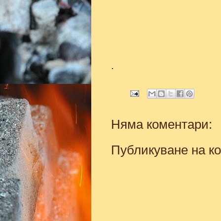
.
Няма коментари:
Публикуване на к